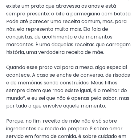
existe um prato que atravessa os anos e está
sempre presente: o bife à parmegiana com batata.
Pode até parecer uma receita comum, mas, para
nós, ela representa muito mais. Ela fala de
conquistas, de acolhimento e de momentos
marcantes. É uma daquelas receitas que carregam
história, uma verdadeira receita de mãe.
Quando esse prato vai para a mesa, algo especial
acontece. A casa se enche de conversa, de risadas
e de memórias sendo construídas. Meus filhos
sempre dizem que “não existe igual, é o melhor do
mundo”, e eu sei que não é apenas pelo sabor, mas
por tudo o que envolve aquele momento.
Porque, no fim, receita de mãe não é só sobre
ingredientes ou modo de preparo. É sobre amor
servido em forma de comida, é sobre cuidado em