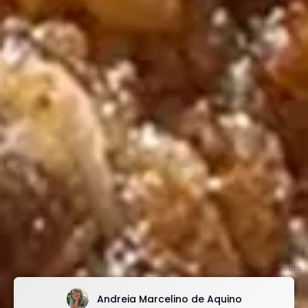
imagem: envato
Andreia Marcelino de Aquino