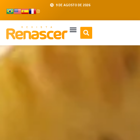
9 DE AGOSTO DE 2026