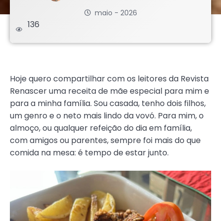
maio - 2026
136
.
Hoje quero compartilhar com os leitores da Revista
Renascer uma receita de mãe especial para mim e
para a minha família. Sou casada, tenho dois filhos,
um genro e o neto mais lindo da vovó. Para mim, o
almoço, ou qualquer refeição do dia em família,
com amigos ou parentes, sempre foi mais do que
comida na mesa: é tempo de estar junto.