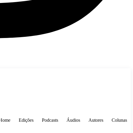
Home
Edições
Podcasts
Áudios
Autores
Colunas