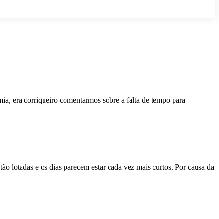
ia, era corriqueiro comentarmos sobre a falta de tempo para
ão lotadas e os dias parecem estar cada vez mais curtos. Por causa da