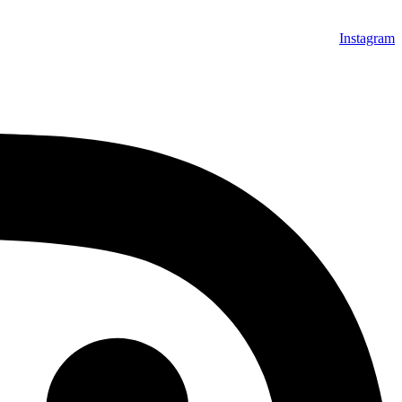
Instagram