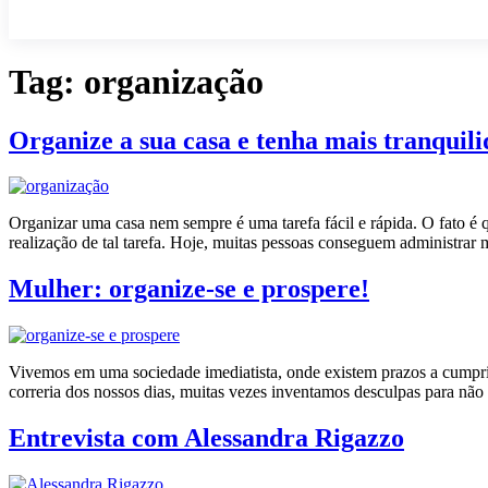
Tag:
organização
Organize a sua casa e tenha mais tranquil
Organizar uma casa nem sempre é uma tarefa fácil e rápida. O fato é
realização de tal tarefa. Hoje, muitas pessoas conseguem administrar
Mulher: organize-se e prospere!
Vivemos em uma sociedade imediatista, onde existem prazos a cumprir,
correria dos nossos dias, muitas vezes inventamos desculpas para não 
Entrevista com Alessandra Rigazzo