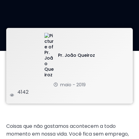
imagem: envato
Pr. João Queiroz
maio - 2019
4142
.
Coisas que não gostamos acontecem a todo
momento em nossa vida. Você fica sem emprego,