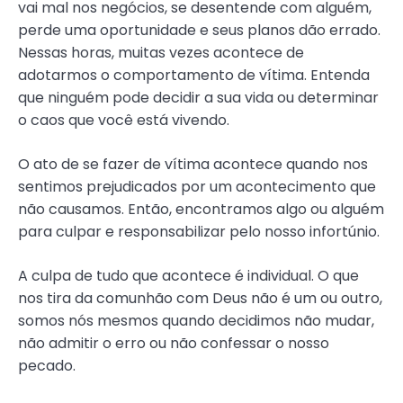
vai mal nos negócios, se desentende com alguém,
perde uma oportunidade e seus planos dão errado.
Nessas horas, muitas vezes acontece de
adotarmos o comportamento de vítima. Entenda
que ninguém pode decidir a sua vida ou determinar
o caos que você está vivendo.
O ato de se fazer de vítima acontece quando nos
sentimos prejudicados por um acontecimento que
não causamos. Então, encontramos algo ou alguém
para culpar e responsabilizar pelo nosso infortúnio.
A culpa de tudo que acontece é individual. O que
nos tira da comunhão com Deus não é um ou outro,
somos nós mesmos quando decidimos não mudar,
não admitir o erro ou não confessar o nosso
pecado.