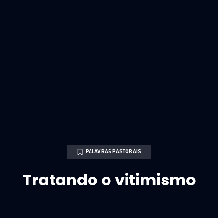
PALAVRAS PASTORAIS
Tratando o vitimismo