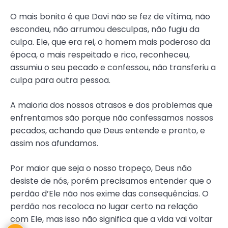
O mais bonito é que Davi não se fez de vítima, não
escondeu, não arrumou desculpas, não fugiu da
culpa. Ele, que era rei, o homem mais poderoso da
época, o mais respeitado e rico, reconheceu,
assumiu o seu pecado e confessou, não transferiu a
culpa para outra pessoa.
A maioria dos nossos atrasos e dos problemas que
enfrentamos são porque não confessamos nossos
pecados, achando que Deus entende e pronto, e
assim nos afundamos.
Por maior que seja o nosso tropeço, Deus não
desiste de nós, porém precisamos entender que o
perdão d’Ele não nos exime das consequências. O
perdão nos recoloca no lugar certo na relação
com Ele, mas isso não significa que a vida vai voltar