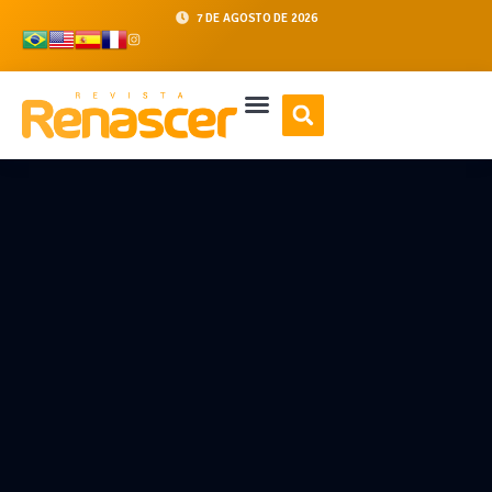
7 DE AGOSTO DE 2026