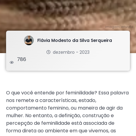
imagem: envato
Flávia Modesto da Silva Serqueira
dezembro - 2023
786
.
O que você entende por feminilidade? Essa palavra
nos remete a características, estado,
comportamento feminino, ou maneira de agir da
mulher. No entanto, a definição, construção e
percepção de feminilidade está associada de
forma direta ao ambiente em que vivemos, as