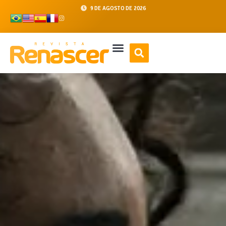
9 DE AGOSTO DE 2026