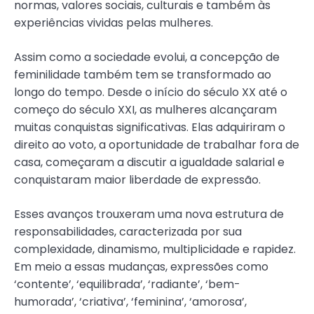
normas, valores sociais, culturais e também às
experiências vividas pelas mulheres.
Assim como a sociedade evolui, a concepção de
feminilidade também tem se transformado ao
longo do tempo. Desde o início do século XX até o
começo do século XXI, as mulheres alcançaram
muitas conquistas significativas. Elas adquiriram o
direito ao voto, a oportunidade de trabalhar fora de
casa, começaram a discutir a igualdade salarial e
conquistaram maior liberdade de expressão.
Esses avanços trouxeram uma nova estrutura de
responsabilidades, caracterizada por sua
complexidade, dinamismo, multiplicidade e rapidez.
Em meio a essas mudanças, expressões como
‘contente’, ‘equilibrada’, ‘radiante’, ‘bem-
humorada’, ‘criativa’, ‘feminina’, ‘amorosa’,