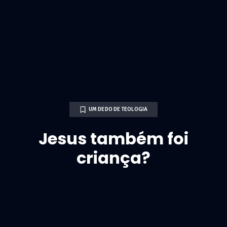
UM DEDO DE TEOLOGIA
Jesus também foi
criança?