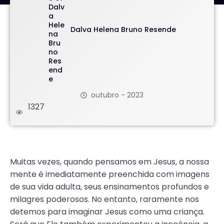
Dalva Helena Bruno Resende
outubro - 2023
1327
.
Muitas vezes, quando pensamos em Jesus, a nossa
mente é imediatamente preenchida com imagens
de sua vida adulta, seus ensinamentos profundos e
milagres poderosos. No entanto, raramente nos
detemos para imaginar Jesus como uma criança.