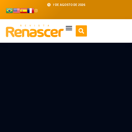
7 DE AGOSTO DE 2026