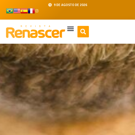
9 DE AGOSTO DE 2026