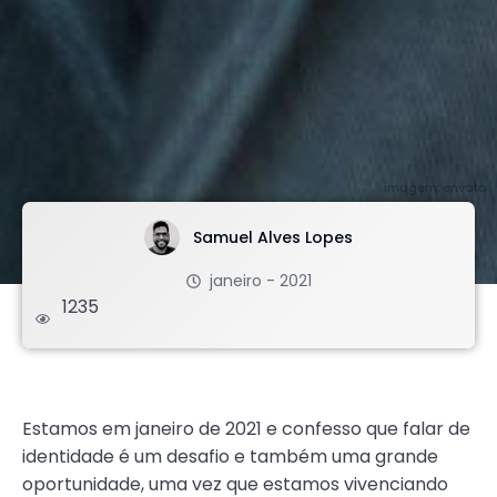
imagem: envato
Samuel Alves Lopes
janeiro - 2021
1235
.
Estamos em janeiro de 2021 e confesso que falar de
identidade é um desafio e também uma grande
oportunidade, uma vez que estamos vivenciando