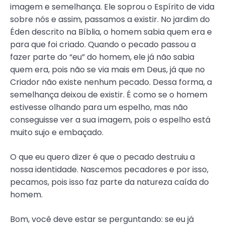
imagem e semelhança. Ele soprou o Espírito de vida
sobre nós e assim, passamos a existir. No jardim do
Éden descrito na Bíblia, o homem sabia quem era e
para que foi criado. Quando o pecado passou a
fazer parte do “eu” do homem, ele já não sabia
quem era, pois não se via mais em Deus, já que no
Criador não existe nenhum pecado. Dessa forma, a
semelhança deixou de existir. É como se o homem
estivesse olhando para um espelho, mas não
conseguisse ver a sua imagem, pois o espelho está
muito sujo e embaçado.
O que eu quero dizer é que o pecado destruiu a
nossa identidade. Nascemos pecadores e por isso,
pecamos, pois isso faz parte da natureza caída do
homem.
Bom, você deve estar se perguntando: se eu já