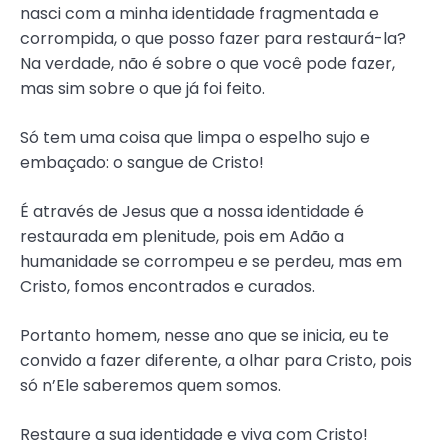
nasci com a minha identidade fragmentada e
corrompida, o que posso fazer para restaurá-la?
Na verdade, não é sobre o que você pode fazer,
mas sim sobre o que já foi feito.
Só tem uma coisa que limpa o espelho sujo e
embaçado: o sangue de Cristo!
É através de Jesus que a nossa identidade é
restaurada em plenitude, pois em Adão a
humanidade se corrompeu e se perdeu, mas em
Cristo, fomos encontrados e curados.
Portanto homem, nesse ano que se inicia, eu te
convido a fazer diferente, a olhar para Cristo, pois
só n’Ele saberemos quem somos.
Restaure a sua identidade e viva com Cristo!