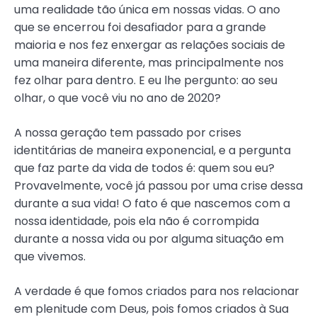
uma realidade tão única em nossas vidas. O ano
que se encerrou foi desafiador para a grande
maioria e nos fez enxergar as relações sociais de
uma maneira diferente, mas principalmente nos
fez olhar para dentro. E eu lhe pergunto: ao seu
olhar, o que você viu no ano de 2020?
A nossa geração tem passado por crises
identitárias de maneira exponencial, e a pergunta
que faz parte da vida de todos é: quem sou eu?
Provavelmente, você já passou por uma crise dessa
durante a sua vida! O fato é que nascemos com a
nossa identidade, pois ela não é corrompida
durante a nossa vida ou por alguma situação em
que vivemos.
A verdade é que fomos criados para nos relacionar
em plenitude com Deus, pois fomos criados à Sua