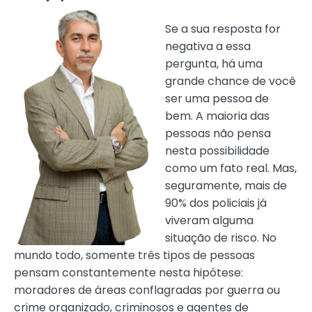
Se a sua resposta for
negativa a essa
pergunta, há uma
grande chance de você
ser uma pessoa de
bem. A maioria das
pessoas não pensa
nesta possibilidade
como um fato real. Mas,
seguramente, mais de
90% dos policiais já
viveram alguma
situação de risco. No
mundo todo, somente três tipos de pessoas
pensam constantemente nesta hipótese:
moradores de áreas conflagradas por guerra ou
crime organizado, criminosos e agentes de