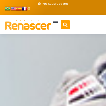
7 DE AGOSTO DE 2026