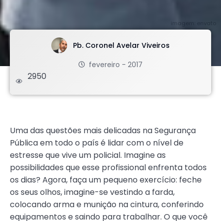
imagem: envato
Pb. Coronel Avelar Viveiros
fevereiro - 2017
2950
.
Uma das questões mais delicadas na Segurança
Pública em todo o país é lidar com o nível de
estresse que vive um policial. Imagine as
possibilidades que esse profissional enfrenta todos
os dias? Agora, faça um pequeno exercício: feche
os seus olhos, imagine-se vestindo a farda,
colocando arma e munição na cintura, conferindo
equipamentos e saindo para trabalhar. O que você