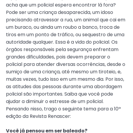
acha que um policial espera encontrar lá fora?
Pode ser uma criança desaparecida, um idoso
precisando atravessar a rua, um animal que cai em
um buraco, ou ainda um roubo a banco, troca de
tiros em um ponto de tráfico, ou sequestro de uma
autoridade qualquer. Essa é a vida do policial. Os
órgãos responsáveis pela segurança enfrentam
grandes dificuldades, pois devem preparar o
policial para atender diversas ocorrências, desde o
sumiço de uma criança, até mesmo um tiroteio, e,
muitas vezes, tudo isso em um mesmo dia. Por isso,
as atitudes das pessoas durante uma abordagem
policial são importantes. Saiba que você pode
ajudar a diminuir o estresse de um policial.
Pensando nisso, trago o seguinte tema para a 10ª
edição da Revista Renascer:
Você já pensou em ser baleado?