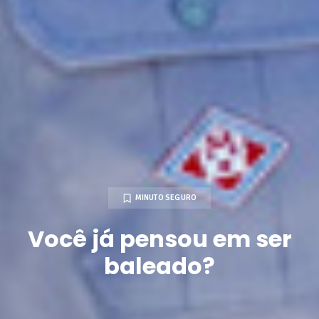
MINUTO SEGURO
Você já pensou em ser
baleado?