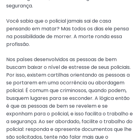
segurança.
Você sabia que o policial jamais sai de casa
pensando em matar? Mas todos os dias ele pensa
na possibilidade de morrer. A morte ronda essa
profissão.
Nos países desenvolvidos as pessoas de bem
buscam baixar o nível de estresse de seus policiais.
Por isso, existem cartilhas orientando as pessoas a
se portarem em uma ocorrência ou abordagem
policial. É comum que criminosos, quando podem,
busquem lugares para se esconder. A lógica então
é que as pessoas de bem se revelem e se
exponham para o policial, e isso facilita o trabalho e
a segurança. Ao ser abordado, facilite o trabalho do
policial: responda e apresente documentos que lhe
são solicitados, tente não falar mais que o