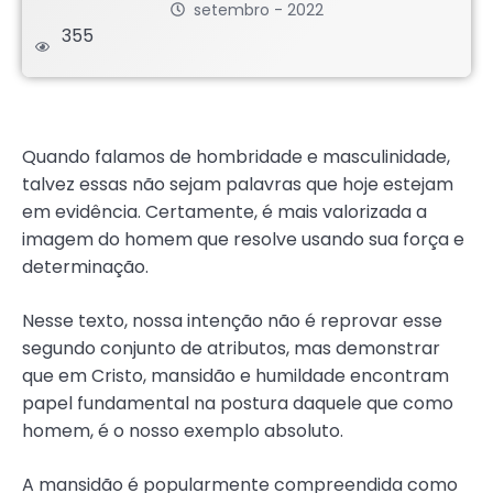
setembro - 2022
355
.
Quando falamos de hombridade e masculinidade,
talvez essas não sejam palavras que hoje estejam
em evidência. Certamente, é mais valorizada a
imagem do homem que resolve usando sua força e
determinação.
Nesse texto, nossa intenção não é reprovar esse
segundo conjunto de atributos, mas demonstrar
que em Cristo, mansidão e humildade encontram
papel fundamental na postura daquele que como
homem, é o nosso exemplo absoluto.
A mansidão é popularmente compreendida como