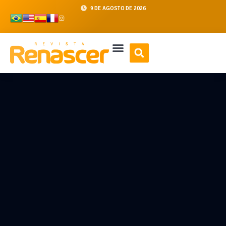
9 DE AGOSTO DE 2026