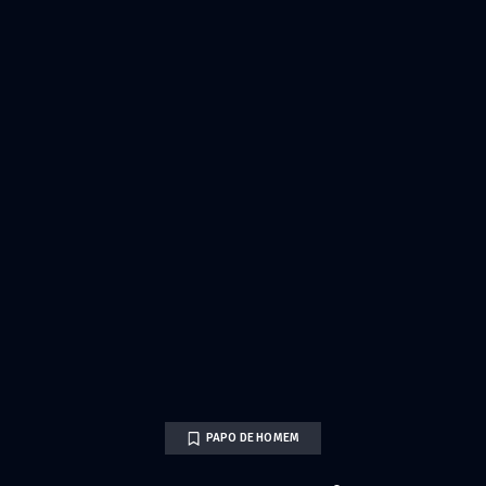
PAPO DE HOMEM