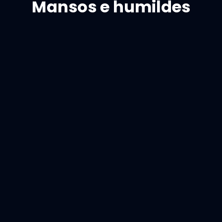
Mansos e humildes