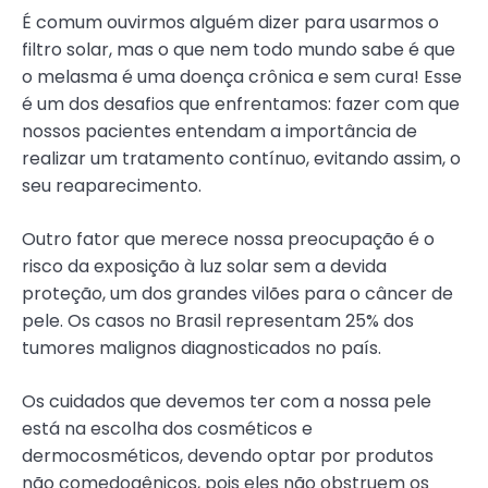
É comum ouvirmos alguém dizer para usarmos o
filtro solar, mas o que nem todo mundo sabe é que
o melasma é uma doença crônica e sem cura! Esse
é um dos desafios que enfrentamos: fazer com que
nossos pacientes entendam a importância de
realizar um tratamento contínuo, evitando assim, o
seu reaparecimento.
Outro fator que merece nossa preocupação é o
risco da exposição à luz solar sem a devida
proteção, um dos grandes vilões para o câncer de
pele. Os casos no Brasil representam 25% dos
tumores malignos diagnosticados no país.
Os cuidados que devemos ter com a nossa pele
está na escolha dos cosméticos e
dermocosméticos, devendo optar por produtos
não comedogênicos, pois eles não obstruem os