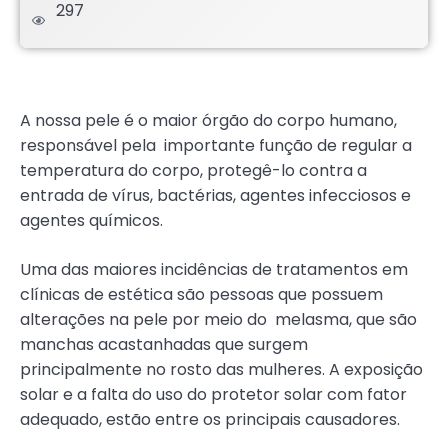
297
.
A nossa pele é o maior órgão do corpo humano,
responsável pela importante função de regular a
temperatura do corpo, protegê-lo contra a
entrada de vírus, bactérias, agentes infecciosos e
agentes químicos.
Uma das maiores incidências de tratamentos em
clínicas de estética são pessoas que possuem
alterações na pele por meio do melasma, que são
manchas acastanhadas que surgem
principalmente no rosto das mulheres. A exposição
solar e a falta do uso do protetor solar com fator
adequado, estão entre os principais causadores.