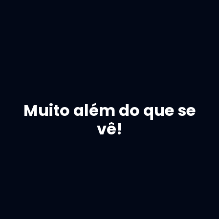
Muito além do que se
vê!