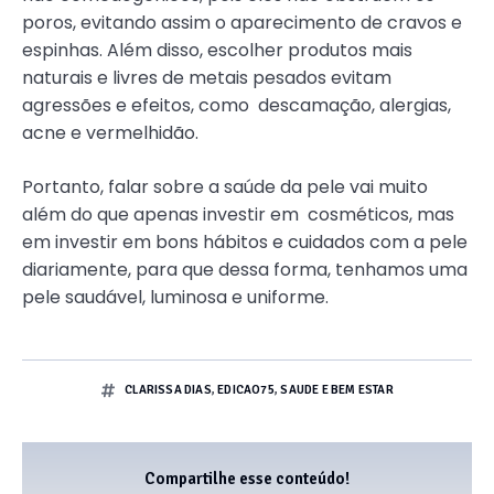
poros, evitando assim o aparecimento de cravos e
espinhas. Além disso, escolher produtos mais
naturais e livres de metais pesados evitam
agressões e efeitos, como descamação, alergias,
acne e vermelhidão.
Portanto, falar sobre a saúde da pele vai muito
além do que apenas investir em cosméticos, mas
em investir em bons hábitos e cuidados com a pele
diariamente, para que dessa forma, tenhamos uma
pele saudável, luminosa e uniforme.
CLARISSA DIAS
,
EDICAO75
,
SAUDE E BEM ESTAR
Compartilhe esse conteúdo!