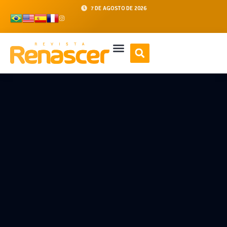
7 DE AGOSTO DE 2026