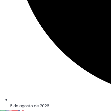
6 de agosto de 2026