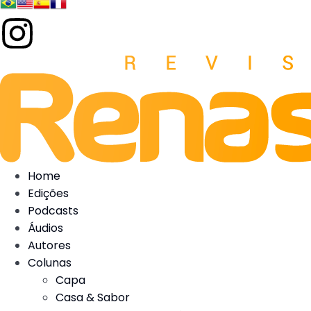
Home
Edições
Podcasts
Áudios
Autores
Colunas
Capa
Casa & Sabor