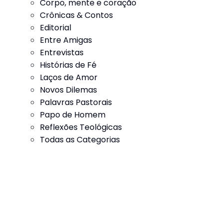
Corpo, mente e coração
Crônicas & Contos
Editorial
Entre Amigas
Entrevistas
Histórias de Fé
Laços de Amor
Novos Dilemas
Palavras Pastorais
Papo de Homem
Reflexões Teológicas
Todas as Categorias