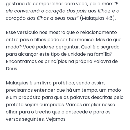
gostaria de compartilhar com você, pai e mãe:
“E
ele converterá o coração dos pais aos filhos, e o
coração dos filhos a seus pais”
(Malaquias 4:6).
Esse versículo nos mostra que o relacionamento
entre pais e filhos pode ser harmônico. Mas de que
modo? Você pode se perguntar. Qual é o segredo
para alcançar este tipo de unidade na família?
Encontramos os princípios na própria Palavra de
Deus.
Malaquias é um livro profético, sendo assim,
precisamos entender que há um tempo, um modo
e um propósito para que as palavras descritas pelo
profeta sejam cumpridas. Vamos ampliar nosso
olhar para o trecho que o antecede e para os
versos seguintes. Vejamos: