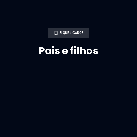
FIQUE LIGADO!
Pais e filhos