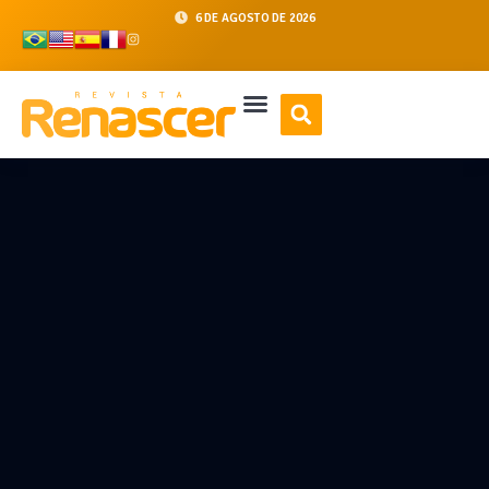
6 DE AGOSTO DE 2026