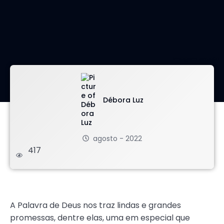
imagem: envato
Débora Luz
agosto - 2022
417
.
A Palavra de Deus nos traz lindas e grandes
promessas, dentre elas, uma em especial que