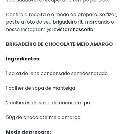
Confira a receita e o modo de preparo. Se fizer,
poste a foto do seu brigadeiro fit, marcando o
nosso Instagram @
revistarenasceribr
BRIGADEIRO DE CHOCOLATE MEIO AMARGO
Ingredientes
:
1 caixa de leite condensado semidesnatado
1 colher de sopa de manteiga
2 colheres de sopa de cacau em pó
50g de chocolate meio amargo
Modo de preparo: