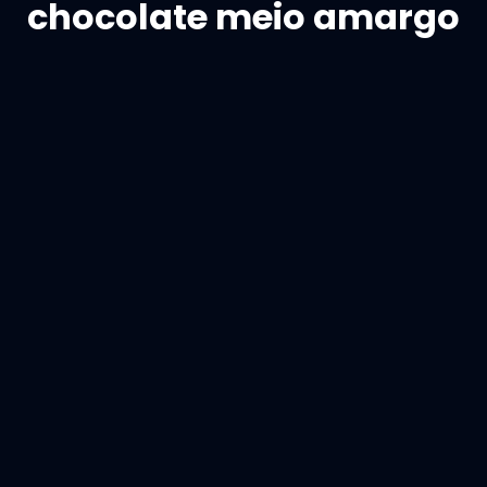
chocolate meio amargo