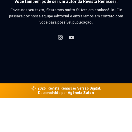
Você também pode ser um autor da Revista Renascer!
Envie-nos seu texto, ficaremos muito felizes em conhecê-lo! Ele
passará por nossa equipe editorial e entraremos em contato com
você para possível publicação.
2026
Revista Renascer Versão Digital.
Desenvolvido por
Agência Zaion