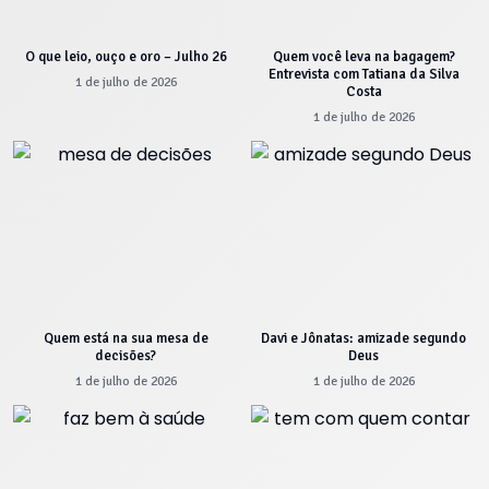
O que leio, ouço e oro – Julho 26
Quem você leva na bagagem?
Entrevista com Tatiana da Silva
1 de julho de 2026
Costa
1 de julho de 2026
Quem está na sua mesa de
Davi e Jônatas: amizade segundo
decisões?
Deus
1 de julho de 2026
1 de julho de 2026