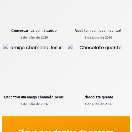
Conversar faz bem à saúde
Você tem com quem contar!
1 de julho de 2026
1 de julho de 2026
Encontrei um amigo chamado Jesus
Chocolate quente
1 de julho de 2026
1 de julho de 2026