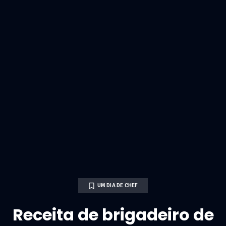
UM DIA DE CHEF
Receita de brigadeiro de