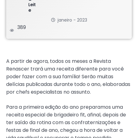
janeiro - 2023
389
.
A partir de agora, todos os meses a Revista
Renascer trará uma receita diferente para você
poder fazer com a sua família! Serão muitas
delícias publicadas durante todo o ano, elaboradas
por chefs especialistas no assunto.
Para a primeira edição do ano preparamos uma
receita especial de brigadeiro fit, afinal, depois de
ter saído da rotina com as confraternizações e
festas de final de ano, chegou a hora de voltar a
vida saudável e recuperar o tempo perdido.