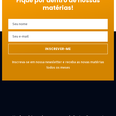
Fique por dentro de nossas
matérias!
INSCREVER-ME
Inscreva-se em nossa newsletter e receba as novas matérias
todos os meses