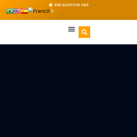
8 DE AGOSTO DE 2026