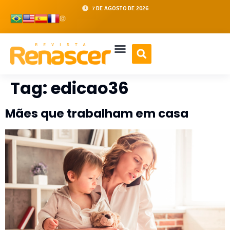
7 DE AGOSTO DE 2026
Tag:
edicao36
Mães que trabalham em casa