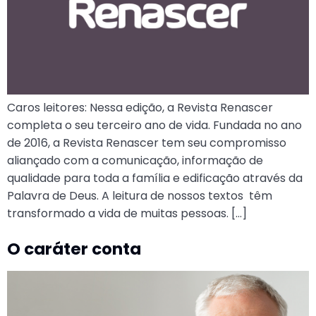
Caros leitores: Nessa edição, a Revista Renascer
completa o seu terceiro ano de vida. Fundada no ano
de 2016, a Revista Renascer tem seu compromisso
aliançado com a comunicação, informação de
qualidade para toda a família e edificação através da
Palavra de Deus. A leitura de nossos textos têm
transformado a vida de muitas pessoas. […]
O caráter conta