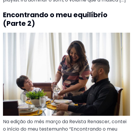
Encontrando o meu equilíbrio
(Parte 2)
Na edição do mês março da Revista Renascer, contei
o início do meu testemunho “Encontrando o meu