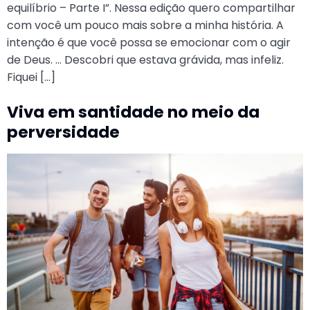
equilíbrio – Parte I”. Nessa edição quero compartilhar
com você um pouco mais sobre a minha história. A
intenção é que você possa se emocionar com o agir
de Deus. … Descobri que estava grávida, mas infeliz.
Fiquei […]
Viva em santidade no meio da
perversidade