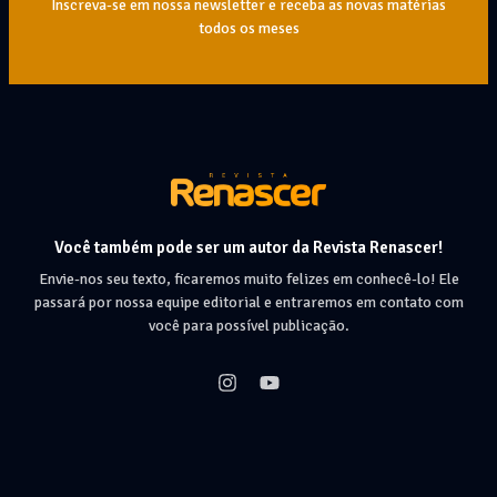
Inscreva-se em nossa newsletter e receba as novas matérias
todos os meses
Você também pode ser um autor da Revista Renascer!
Envie-nos seu texto, ficaremos muito felizes em conhecê-lo! Ele
passará por nossa equipe editorial e entraremos em contato com
você para possível publicação.