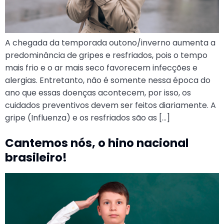
A chegada da temporada outono/inverno aumenta a
predominância de gripes e resfriados, pois o tempo
mais frio e o ar mais seco favorecem infecções e
alergias. Entretanto, não é somente nessa época do
ano que essas doenças acontecem, por isso, os
cuidados preventivos devem ser feitos diariamente. A
gripe (Influenza) e os resfriados são as […]
Cantemos nós, o hino nacional
brasileiro!