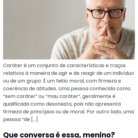
Caráter é um conjunto de características e traços
relativos à maneira de agir e de reagir de um indivíduo
ou de um grupo. É um feitio moral, com firmeza e
coerência de atitudes. Uma pessoa conhecida como
“sem caráter” ou “mau caráter“, geralmente é
qualificada como desonesta, pois não apresenta
firmeza de princípios ou de moral. Por outro lado, uma
pessoa “de […]
Que conversa é essa, menino?