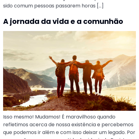
sido comum pessoas passarem horas […]
A jornada da vida e a comunhão
Isso mesmo! Mudamos! É maravilhoso quando
refletimos acerca de nossa existência e percebemos
que podemos ir além e com isso deixar um legado. Por