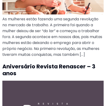
As mulheres estão fazendo uma segunda revolução
no mercado de trabalho. A primeira foi quando a
mulher deixou de ser “do lar” e começou a trabalhar
fora. A segunda acontece em nossos dias, pois muitas
mulheres estão deixando o emprego para abrir o
próprio negócio. Na primeira revolução, as mulheres
tiveram muitas conquistas, mas também […]
Aniversário Revista Renascer – 3
anos