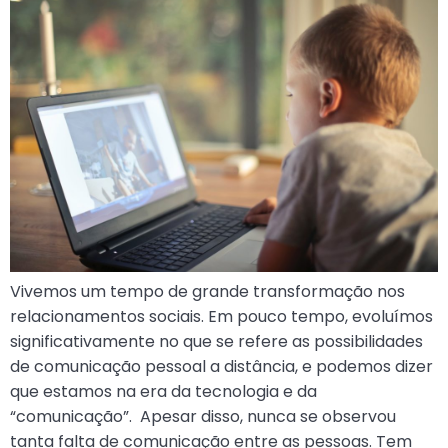
Vivemos um tempo de grande transformação nos
relacionamentos sociais. Em pouco tempo, evoluímos
significativamente no que se refere as possibilidades
de comunicação pessoal a distância, e podemos dizer
que estamos na era da tecnologia e da
“comunicação”. Apesar disso, nunca se observou
tanta falta de comunicação entre as pessoas. Tem