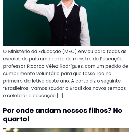
O Ministério da Educação (MEC) enviou para todas as
escolas do país uma carta do ministro da Educação,
professor Ricardo Vélez Rodríguez, com um pedido de
cumprimento voluntário para que fosse lida no
primeiro dia letivo deste ano. A carta diz o seguinte:
“Brasileiros! Vamos saudar o Brasil dos novos tempos
e celebrar a educação […]
Por onde andam nossos filhos? No
quarto!