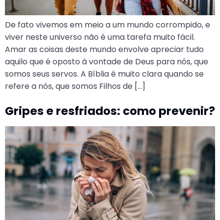
De fato vivemos em meio a um mundo corrompido, e
viver neste universo não é uma tarefa muito fácil.
Amar as coisas deste mundo envolve apreciar tudo
aquilo que é oposto à vontade de Deus para nós, que
somos seus servos. A Bíblia é muito clara quando se
refere a nós, que somos Filhos de […]
Gripes e resfriados: como prevenir?