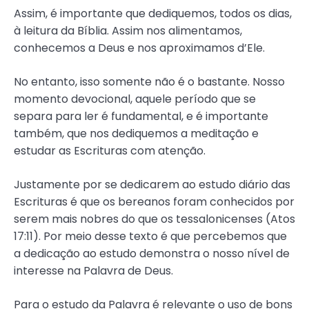
Assim, é importante que dediquemos, todos os dias,
à leitura da Bíblia. Assim nos alimentamos,
conhecemos a Deus e nos aproximamos d’Ele.
No entanto, isso somente não é o bastante. Nosso
momento devocional, aquele período que se
separa para ler é fundamental, e é importante
também, que nos dediquemos a meditação e
estudar as Escrituras com atenção.
Justamente por se dedicarem ao estudo diário das
Escrituras é que os bereanos foram conhecidos por
serem mais nobres do que os tessalonicenses (Atos
17:11). Por meio desse texto é que percebemos que
a dedicação ao estudo demonstra o nosso nível de
interesse na Palavra de Deus.
Para o estudo da Palavra é relevante o uso de bons