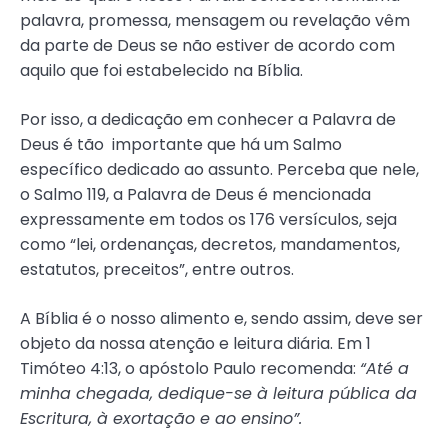
palavra, promessa, mensagem ou revelação vêm
da parte de Deus se não estiver de acordo com
aquilo que foi estabelecido na Bíblia.
Por isso, a dedicação em conhecer a Palavra de
Deus é tão importante que há um Salmo
específico dedicado ao assunto. Perceba que nele,
o Salmo 119, a Palavra de Deus é mencionada
expressamente em todos os 176 versículos, seja
como “lei, ordenanças, decretos, mandamentos,
estatutos, preceitos”, entre outros.
A Bíblia é o nosso alimento e, sendo assim, deve ser
objeto da nossa atenção e leitura diária. Em 1
Timóteo 4:13, o apóstolo Paulo recomenda:
“Até a
minha chegada, dedique-se à leitura pública da
Escritura, à exortação e ao ensino”.