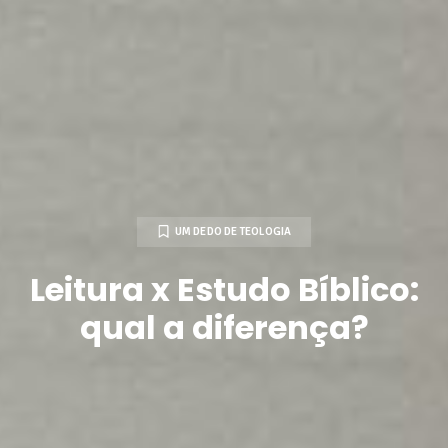
UM DEDO DE TEOLOGIA
Leitura x Estudo Bíblico:
qual a diferença?