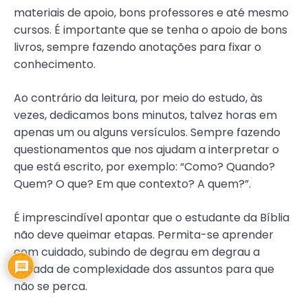
materiais de apoio, bons professores e até mesmo
cursos. É importante que se tenha o apoio de bons
livros, sempre fazendo anotações para fixar o
conhecimento.
Ao contrário da leitura, por meio do estudo, às
vezes, dedicamos bons minutos, talvez horas em
apenas um ou alguns versículos. Sempre fazendo
questionamentos que nos ajudam a interpretar o
que está escrito, por exemplo: “Como? Quando?
Quem? O que? Em que contexto? A quem?”.
É imprescindível apontar que o estudante da Bíblia
não deve queimar etapas. Permita-se aprender
com cuidado, subindo de degrau em degrau a
escada de complexidade dos assuntos para que
não se perca.