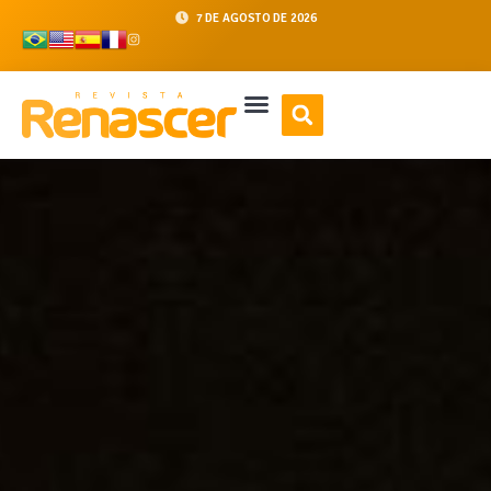
7 DE AGOSTO DE 2026