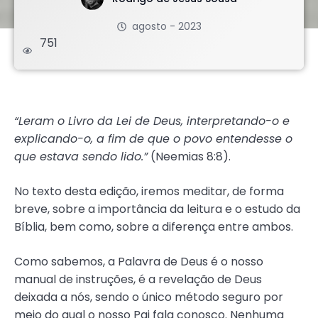
agosto - 2023
751
.
“Leram o Livro da Lei de Deus, interpretando-o e
explicando-o, a fim de que o povo entendesse o
que estava sendo lido.”
(Neemias 8:8).
No texto desta edição, iremos meditar, de forma
breve, sobre a importância da leitura e o estudo da
Bíblia, bem como, sobre a diferença entre ambos.
Como sabemos, a Palavra de Deus é o nosso
manual de instruções, é a revelação de Deus
deixada a nós, sendo o único método seguro por
meio do qual o nosso Pai fala conosco. Nenhuma