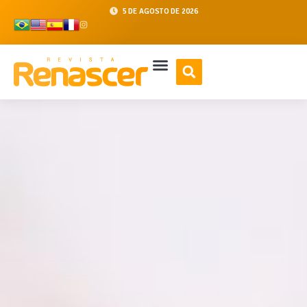
5 DE AGOSTO DE 2026