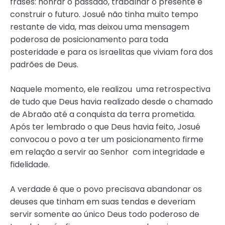
frases: honrar o passado, trabalhar o presente e
construir o futuro. Josué não tinha muito tempo
restante de vida, mas deixou uma mensagem
poderosa de posicionamento para toda
posteridade e para os israelitas que viviam fora dos
padrões de Deus.
Naquele momento, ele realizou uma retrospectiva
de tudo que Deus havia realizado desde o chamado
de Abraão até a conquista da terra prometida.
Após ter lembrado o que Deus havia feito, Josué
convocou o povo a ter um posicionamento firme
em relação a servir ao Senhor com integridade e
fidelidade.
A verdade é que o povo precisava abandonar os
deuses que tinham em suas tendas e deveriam
servir somente ao único Deus todo poderoso de