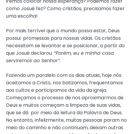
iremos colocar nossa esperança? Podemos fazer
como Josué fez? Como cristãos, precisamos fazer
uma escolha!
Por mais terrível que o mundo possa estar, Deus
possui promessas para nossas vidas. Os cristãos
necessitam se levantar e se posicionar, a partir do
que Josué declarou:
“Porém, eu e minha casa
serviremos ao Senhor”.
Fazendo um paralelo com os dias atuais, hoje nós
aceitamos a Cristo, nos batizamos, frequentamos
aos cultos e participamos da vida da igreja.
Começamos o processo de nos aproximarmos de
Deus e muitos começam a limpeza de suas vidas,
que se dá por meio da leitura da Palavra de Deus.
No entanto, infelizmente, muitas pessoas param no
meio do caminho e não continuam, deixam outras