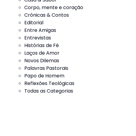
Corpo, mente e coração
Crônicas & Contos
Editorial
Entre Amigas
Entrevistas
Histórias de Fé
Laços de Amor
Novos Dilemas
Palavras Pastorais
Papo de Homem
Reflexões Teológicas
Todas as Categorias