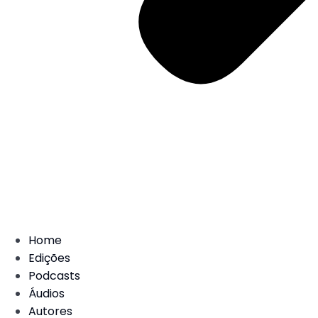
Home
Edições
Podcasts
Áudios
Autores