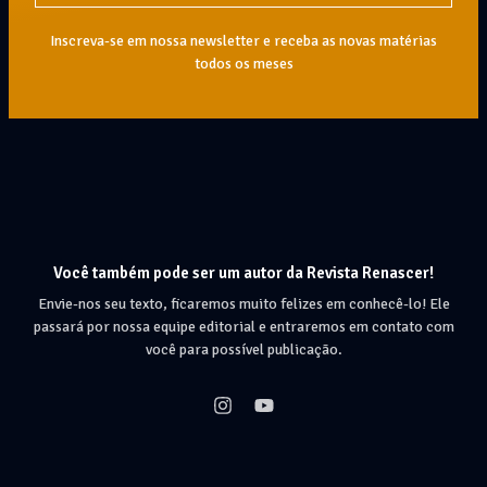
Inscreva-se em nossa newsletter e receba as novas matérias
todos os meses
Você também pode ser um autor da Revista Renascer!
Envie-nos seu texto, ficaremos muito felizes em conhecê-lo! Ele
passará por nossa equipe editorial e entraremos em contato com
você para possível publicação.