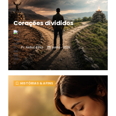
Corações divididos
Pr. Anibal Filho
junho - 2026
HISTÓRIAS & AFINS