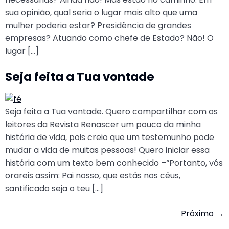
sua opinião, qual seria o lugar mais alto que uma
mulher poderia estar? Presidência de grandes
empresas? Atuando como chefe de Estado? Não! O
lugar […]
Seja feita a Tua vontade
Seja feita a Tua vontade. Quero compartilhar com os
leitores da Revista Renascer um pouco da minha
história de vida, pois creio que um testemunho pode
mudar a vida de muitas pessoas! Quero iniciar essa
história com um texto bem conhecido –“Portanto, vós
orareis assim: Pai nosso, que estás nos céus,
santificado seja o teu […]
Próximo
→