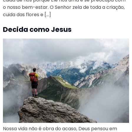
o nosso bem-estar. O Senhor zela de toda a criação,
cuida das flores e […]
Decida como Jesus
Nossa vida não é obra do acaso, Deus pensou em