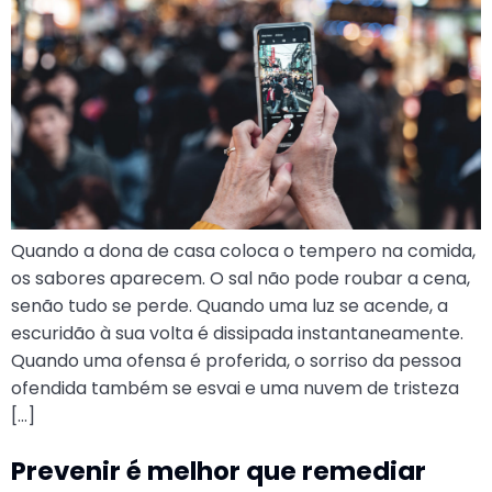
Quando a dona de casa coloca o tempero na comida,
os sabores aparecem. O sal não pode roubar a cena,
senão tudo se perde. Quando uma luz se acende, a
escuridão à sua volta é dissipada instantaneamente.
Quando uma ofensa é proferida, o sorriso da pessoa
ofendida também se esvai e uma nuvem de tristeza
[…]
Prevenir é melhor que remediar