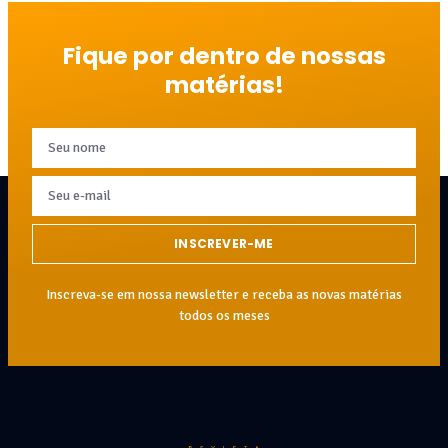
Fique por dentro de nossas
matérias!
INSCREVER-ME
Inscreva-se em nossa newsletter e receba as novas matérias
todos os meses