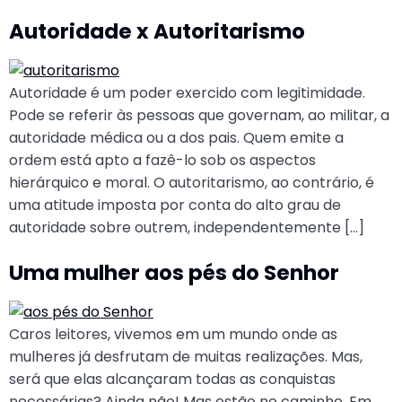
Autoridade x Autoritarismo
Autoridade é um poder exercido com legitimidade.
Pode se referir às pessoas que governam, ao militar, a
autoridade médica ou a dos pais. Quem emite a
ordem está apto a fazê-lo sob os aspectos
hierárquico e moral. O autoritarismo, ao contrário, é
uma atitude imposta por conta do alto grau de
autoridade sobre outrem, independentemente […]
Uma mulher aos pés do Senhor
Caros leitores, vivemos em um mundo onde as
mulheres já desfrutam de muitas realizações. Mas,
será que elas alcançaram todas as conquistas
necessárias? Ainda não! Mas estão no caminho. Em