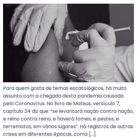
Para quem gosta de temas escatológicos, há muito
assunto com a chegada desta pandemia causada
pelo Coronavírus. No livro de Mateus, versículo 7,
capítulo 24 diz que: “se levantará nação contra nação,
e reino contra reino, e haverá fomes, e pestes, e
terremotos, em vários lugares”. Há registros de outras
crises em diferentes épocas, como […]