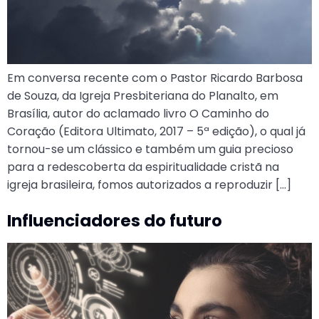
Em conversa recente com o Pastor Ricardo Barbosa
de Souza, da Igreja Presbiteriana do Planalto, em
Brasília, autor do aclamado livro O Caminho do
Coração (Editora Ultimato, 2017 – 5ª edição), o qual já
tornou-se um clássico e também um guia precioso
para a redescoberta da espiritualidade cristã na
igreja brasileira, fomos autorizados a reproduzir […]
Influenciadores do futuro