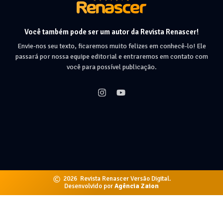
Você também pode ser um autor da Revista Renascer!
Envie-nos seu texto, ficaremos muito felizes em conhecê-lo! Ele
passará por nossa equipe editorial e entraremos em contato com
você para possível publicação.
2026
Revista Renascer Versão Digital.
Desenvolvido por
Agência Zaion