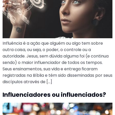
Influência é a ação que alguém ou algo tem sobre
outra coisa, ou seja, o poder, o controle ou a
autoridade. Jesus, sem dúvida alguma foi (e continua
sendo) o maior influenciador de todos os tempos.
Seus ensinamentos, sua vida e entrega ficaram
registradas na Bíblia e têm sido disseminadas por seus
discípulos através de […]
Influenciadores ou influenciados?