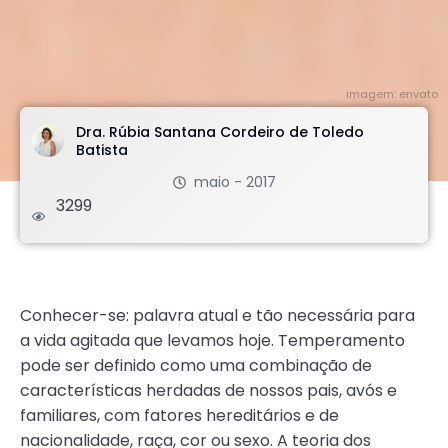
imagem: envato
Dra. Rúbia Santana Cordeiro de Toledo
Batista
maio - 2017
3299
.
Conhecer-se: palavra atual e tão necessária para
a vida agitada que levamos hoje. Temperamento
pode ser definido como uma combinação de
características herdadas de nossos pais, avós e
familiares, com fatores hereditários e de
nacionalidade, raça, cor ou sexo. A teoria dos