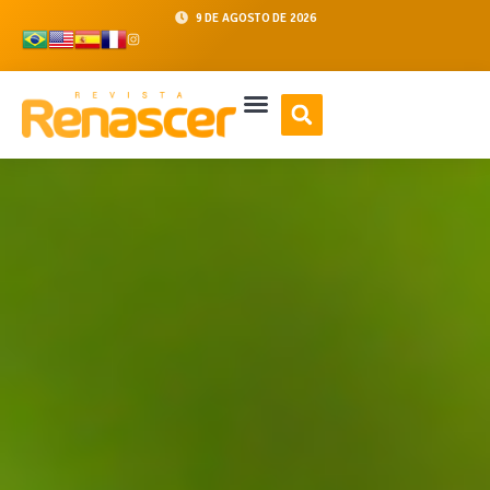
9 DE AGOSTO DE 2026