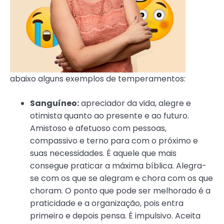
abaixo alguns exemplos de temperamentos:
Sanguíneo:
apreciador da vida, alegre e
otimista quanto ao presente e ao futuro.
Amistoso e afetuoso com pessoas,
compassivo e terno para com o próximo e
suas necessidades. É aquele que mais
consegue praticar a máxima bíblica. Alegra-
se com os que se alegram e chora com os que
choram. O ponto que pode ser melhorado é a
praticidade e a organização, pois entra
primeiro e depois pensa. É impulsivo. Aceita