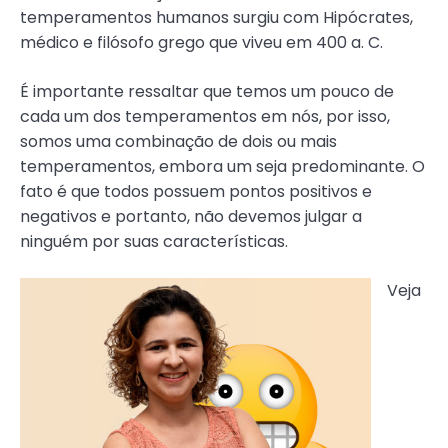
temperamentos humanos surgiu com Hipócrates,
médico e filósofo grego que viveu em 400 a. C.
É importante ressaltar que temos um pouco de
cada um dos temperamentos em nós, por isso,
somos uma combinação de dois ou mais
temperamentos, embora um seja predominante. O
fato é que todos possuem pontos positivos e
negativos e portanto, não devemos julgar a
ninguém por suas características.
Veja